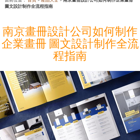
圖文設計制作全流程指南
南京畫冊設計公司如何制作
企業畫冊 圖文設計制作全流
程指南