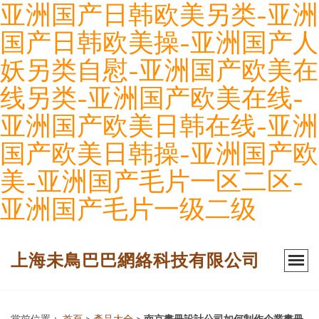
亚洲国产日韩欧美另类-亚洲
国产日韩欧美操-亚洲国产人
妖另类自慰-亚洲国产欧美在
线另类-亚洲国产欧美在线-
亚洲国产欧美日韩在线-亚洲
国产欧美日韩操-亚洲国产欧
美-亚洲国产毛片一区二区-
亚洲国产毛片一级二级
上海未鳥巴巴網絡科技有限公司
當前位置：
首頁
>
產品大全
>
南京畫冊設計公司如何制作企業畫冊